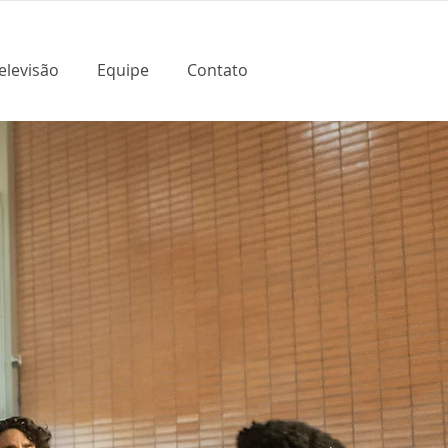
elevisão
Equipe
Contato