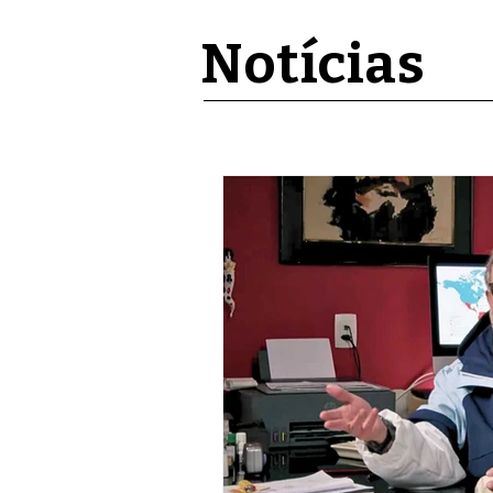
Notícias