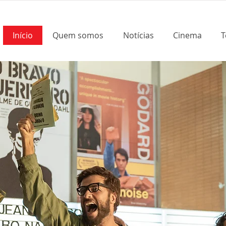
Início
Quem somos
Notícias
Cinema
T