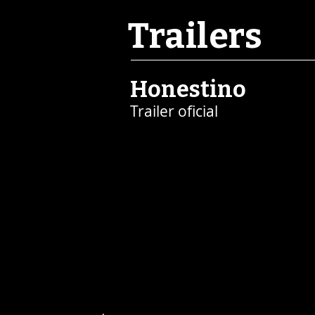
Trailers
Honestino
Trailer oficial