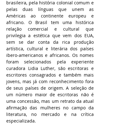
brasileira, pela história colonial comum e
pelas duas línguas que unem as
Américas ao continente europeu e
africano. O Brasil tem uma histórica
relação comercial e cultural que
privilegia a estética que vem dos EUA,
sem se dar conta da rica produção
artística, cultural e literária dos países
ibero-americanos e africanos. Os nomes
foram selecionados pela experiente
curadora Lidia Luther, são escritoras e
escritores consagrados e também mais
jovens, mas já com reconhecimento fora
de seus países de origem. A seleção de
um número maior de escritoras não é
uma concessão, mas um retrato da atual
afirmação das mulheres no campo da
literatura, no mercado e na crítica
especializada.