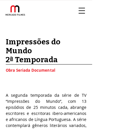
Impressões do
Mundo
2ª Temporada
Obra Seriada Documental
A segunda temporada da série de TV
“Impressões do Mundo”, com 13
episódios de 25 minutos cada, abrange
escritores e escritoras ibero-americanos
e africanos de Língua Portuguesa. A série
contemplará gêneros literários variados,