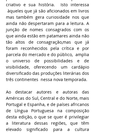
criativo e sua história. Isto interessa
àqueles que já são aficionados em livros
mas também gera curiosidade nos que
ainda não despertaram para a leitura. A
junção de nomes consagrados com os
que ainda estão em patamares ainda não
tão altos de consagração,mas que já
foram reconhecidos pela crítica e por
parcela do mercado e do público, amplia
o universo de possibilidades e de
visibilidade, oferecendo um cardápio
diversificado das produções literárias dos
três continentes nessa nova temporada.
Ao destacar autores e autoras das
Américas do Sul, Central e do Norte, mais
Portugal e Espanha, e de países africanos
de Língua Portuguesa na composição
desta edição, o que se quer é privilegiar
a literatura dessas regiões, que têm
elevado significado para a cultura