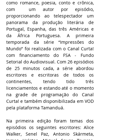
como romance, poesia, conto e crônica,
com um autor por episódio,
proporcionando ao telespectador um
panorama da produção literária de
Portugal, Espanha, das três Américas e
da África Portuguesa. A primeira
temporada da série “Impressões do
Mundo” foi realizada com o Canal Curta!
com financiamento do FSA - Fundo
Setorial do Audiovisual. Com 26 episódios
de 25 minutos cada, a série abordou
escritores e escritoras de todos os
continentes, tendo tido três
licenciamentos e estando até o momento
na grade de programação do Canal
Curta! e também disponibilizada em VOD
pela plataforma Tamanduá.
Na primeira edição foram temas dos
episódios os seguintes escritores: Alice
Walker, Senel Paz, Antonio Skármeta,