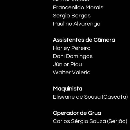
Francenildo Morais
Sérgio Borges
Paulino Alvarenga ​
Assistentes de Câmera
Harley Pereira
Dani Domingos
Júnior Piau
Walter Valerio ​
Maquinista
Elisvane de Sousa (Cascata) ​
Operador de Grua
Carlos Sérgio Souza (Serjão) ​