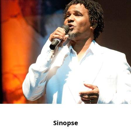
Sinopse