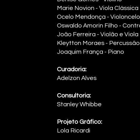
Marie Novion - Viola Clássica ​
Ocelo Mendonça - Violoncelo 
Oswaldo Amorin Filho - Contra
João Ferreira - Violão e Viola 
Kleytton Moraes - Percussão 
Joaquim França - Piano ​
Curadoria:
Adelzon Alves
Consultoria:
Stanley Whibbe
Projeto Gráfico:
Lola Ricardi