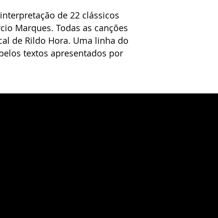
 interpretação de 22 clássicos
ércio Marques. Todas as canções
al de Rildo Hora. Uma linha do
 pelos textos apresentados por