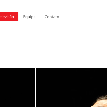
elevisão
Equipe
Contato