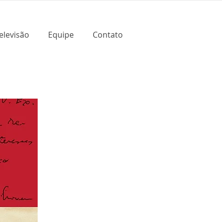
elevisão
Equipe
Contato